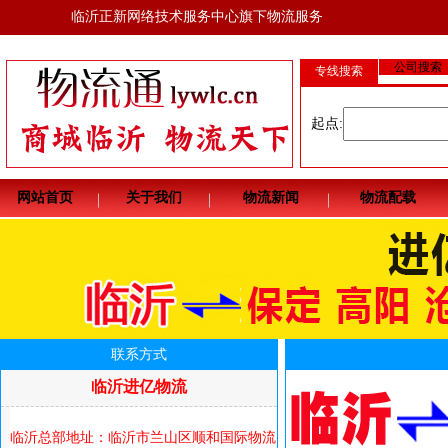
临沂正新网络技术服务中心旗下物流服务
公司搜索
专线搜索
起点:
网站首页
关于我们
物流新闻
物流配载
联系方式
临沂进亿物流
临沂总部地址：
临沂市兰山区顺和国际物流