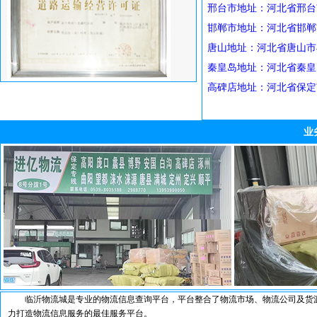
邢台市地址：河北省邢台市襄
邯郸市地址：河北省邯郸市邯
唐山地址：河北省唐山市丰
秦皇岛地址：河北省秦皇岛
高碑店地址：河北省保定市高
业
临沂物流城是专业的物流信息查询平台，平台整合了物流市场、物流公司及货源
力打造物流信息服务的最佳服务平台。